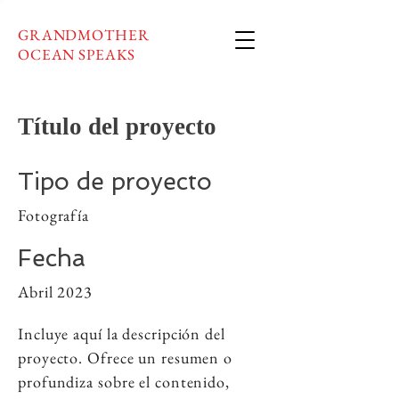
GRANDMOTHER
OCEAN SPEAKS
Título del proyecto
Tipo de proyecto
Fotografía
Fecha
Abril 2023
Incluye aquí la descripción del
proyecto. Ofrece un resumen o
profundiza sobre el contenido,