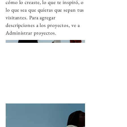
cómo lo creaste, lo que te inspiró, o
lo que sea que quieras que sepan tus
visitantes. Para agregar
descripciones a los proyectos, ve a
Administrar proyectos.